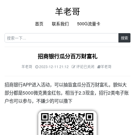
羊老哥
首页
联系我们
500G流量卡
搜索
招商银行瓜分百万财富礼
羊老哥
2023-12-11 21:12
评论已关闭
羊老哥
招商银行APP进入活动，可以抽盲盒瓜分百万财富礼，貌似大
部分都是5000微克黄金红包，相当于2.3现金，招行2类电子账
户也可以参与，不嫌少的可以撸下