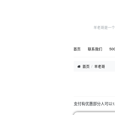
羊老哥是一个
首页
联系我们
50
首页
羊老哥
支付有优惠部分人可以1