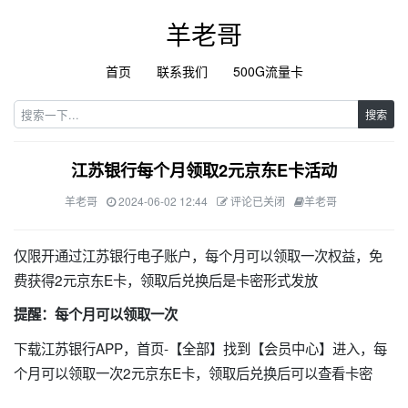
羊老哥
首页
联系我们
500G流量卡
搜索
江苏银行每个月领取2元京东E卡活动
羊老哥
2024-06-02 12:44
评论已关闭
羊老哥
仅限开通过江苏银行电子账户，每个月可以领取一次权益，免
费获得2元京东E卡，领取后兑换后是卡密形式发放
提醒：每个月可以领取一次
下载江苏银行APP，首页-【全部】找到【会员中心】进入，每
个月可以领取一次2元京东E卡，领取后兑换后可以查看卡密