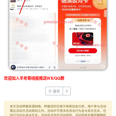
欢迎加入羊老哥线报推送WX/QQ群
喜欢
0
本文活动转载来源网络，转载目的仅用于网络信息分享，用户参与活动
需在活动方活动规则之内，活动中不得涉及违法行为且与本文无关，任
何行为均与本站无关。活动中涉及的活动规则、活动奖励及最终解释权