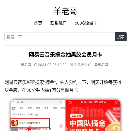
羊老哥
首页
联系我们
500G流量卡
搜索
网易云音乐摘金抽黑胶会员月卡
羊老哥
2024-07-26 13:30
评论已关闭
羊老哥
网易云音乐APP搜索“摘金”，先去预约一下，明天开始每获得一
块金牌，在30分钟内抽1万分黑胶月卡