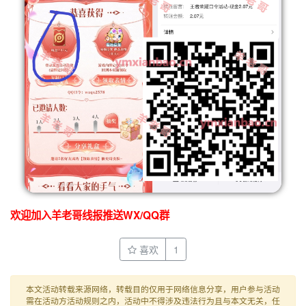
欢迎加入羊老哥线报推送WX/QQ群
喜欢
1
本文活动转载来源网络，转载目的仅用于网络信息分享，用户参与活动
需在活动方活动规则之内，活动中不得涉及违法行为且与本文无关，任