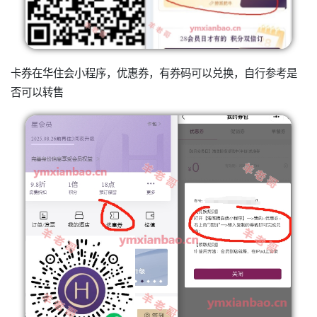
卡券在华住会小程序，优惠券，有券码可以兑换，自行参考是
否可以转售