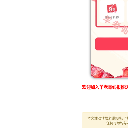
欢迎加入羊老哥线报推送
本文活动转载来源网络，
任何行为均与