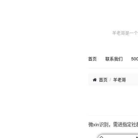
羊老哥是一个
首页
联系我们
50
首页
羊老哥
微xin识别，需进指定社