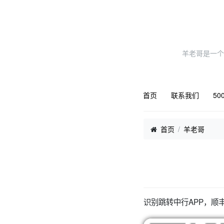
羊老哥是一个
首页
联系我们
50
首页
羊老哥
识别跳转中行APP，顺