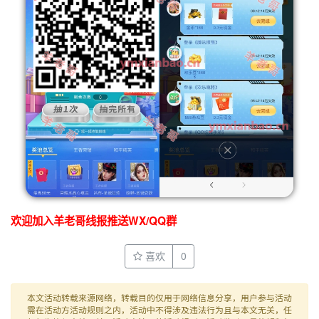
欢迎加入羊老哥线报推送WX/QQ群
喜欢
0
本文活动转载来源网络，转载目的仅用于网络信息分享，用户参与活动
需在活动方活动规则之内，活动中不得涉及违法行为且与本文无关，任