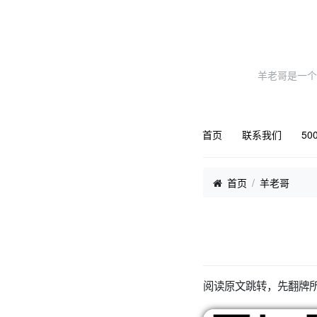
羊老哥是一个
首页
联系我们
50
首页
羊老哥
阅读原文跳转，先翻牌所有