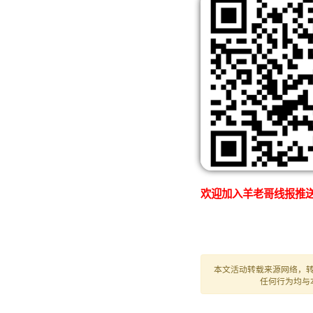
欢迎加入羊老哥线报推送
本文活动转载来源网络，
任何行为均与