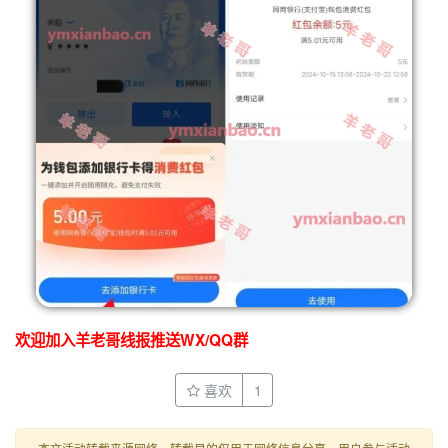
欢迎加入羊老哥线报推送WX/QQ群
喜欢
1
本文活动转载来源网络，转载目的仅用于网络信息分享，用户参与活动