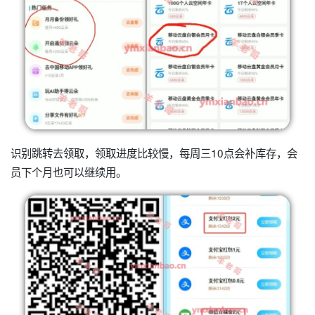
识别跳转去领取，领取进度比较慢，每周三10点会补库存，会
员下个月也可以继续用。