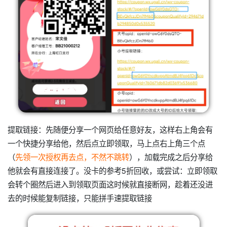
提取链接：先随便分享一个网页给任意好友，这样右上角会有
一个快捷分享给他，然后点立即领取，马上点右上角三个点
（
先领一次授权再去点，不然不跳转
），加载完成之后分享给
他就会有直接连接了。没卡的参考5折回收，或尝试：立即领取
会转个圈然后进入到领取页面这时候就直接断网，趁着还没进
去的时候能复制链接，只能拼手速提取链接