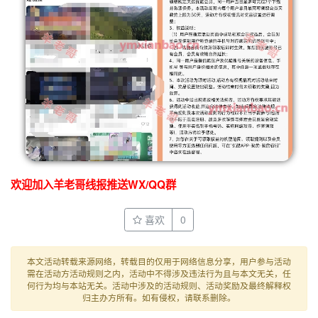
欢迎加入羊老哥线报推送WX/QQ群
喜欢
0
本文活动转载来源网络，转载目的仅用于网络信息分享，用户参与活动
需在活动方活动规则之内，活动中不得涉及违法行为且与本文无关，任
何行为均与本站无关。活动中涉及的活动规则、活动奖励及最终解释权
归主办方所有。如有侵权，请联系删除。