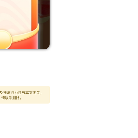
及违法行为且与本文无关，
，请联系删除。