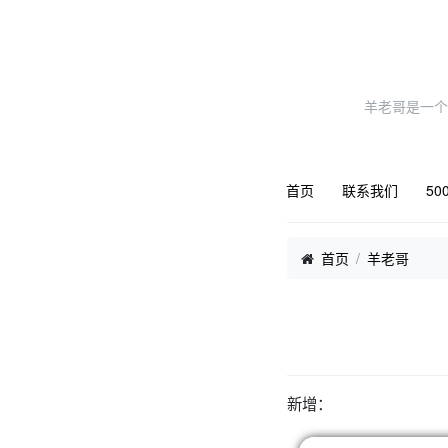
羊老哥是一个
首页
联系我们
50
首页
羊老哥
新增：