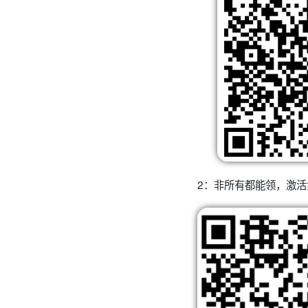
2：非所有都能领，激活