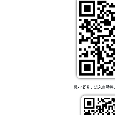
微xin识别，进入自动弹