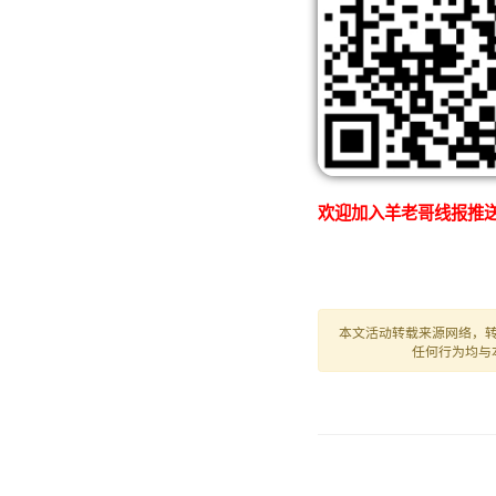
欢迎加入羊老哥线报推送
本文活动转载来源网络，
任何行为均与