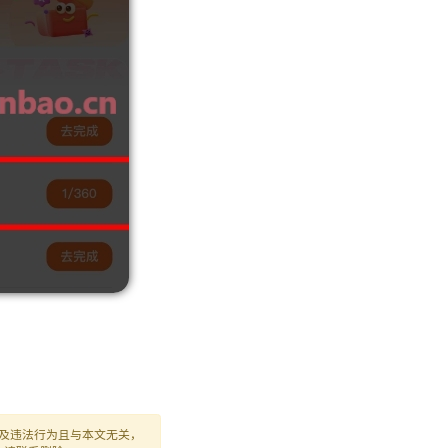
及违法行为且与本文无关，