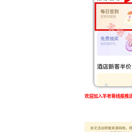
欢迎加入羊老哥线报推送
本文活动转载来源网络，