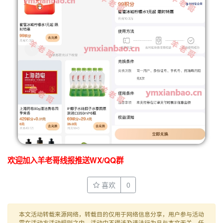
欢迎加入羊老哥线报推送WX/QQ群
喜欢
0
本文活动转载来源网络，转载目的仅用于网络信息分享，用户参与活动
需在活动方活动规则之内，活动中不得涉及违法行为且与本文无关，任