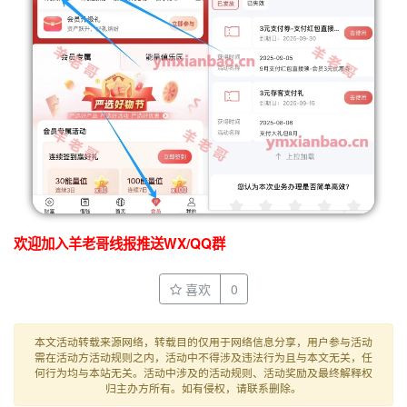
欢迎加入羊老哥线报推送WX/QQ群
喜欢
0
本文活动转载来源网络，转载目的仅用于网络信息分享，用户参与活动
需在活动方活动规则之内，活动中不得涉及违法行为且与本文无关，任
何行为均与本站无关。活动中涉及的活动规则、活动奖励及最终解释权
归主办方所有。如有侵权，请联系删除。