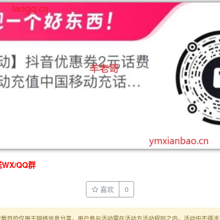
WX/QQ群
喜欢
0
转载目的仅用于网络信息分享，用户参与活动需在活动方活动规则之内，活动中不得涉