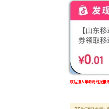
欢迎加入羊老哥线报推送
本文活动转载来源网络，