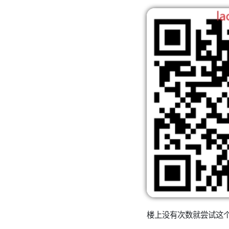
楼上没有次数就尝试这个，输