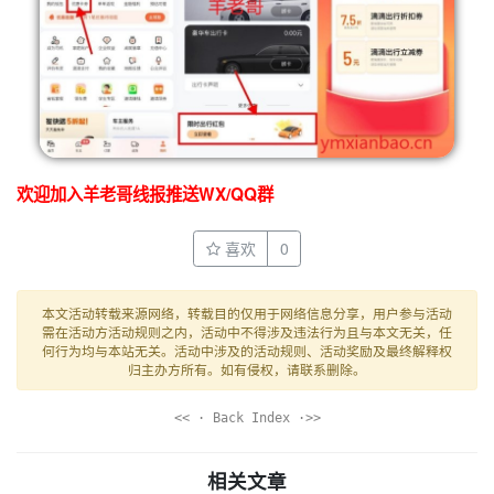
欢迎加入羊老哥线报推送WX/QQ群
喜欢
0
本文活动转载来源网络，转载目的仅用于网络信息分享，用户参与活动
需在活动方活动规则之内，活动中不得涉及违法行为且与本文无关，任
何行为均与本站无关。活动中涉及的活动规则、活动奖励及最终解释权
归主办方所有。如有侵权，请联系删除。
<< · Back Index ·>>
相关文章