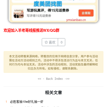
欢迎加入羊老哥线报推送WX/QQ群
喜欢
0
本文活动转载来源网络，转载目的仅用于网络信息分享，用户参与活动
需在活动方活动规则之内，活动中不得涉及违法行为且与本文无关，任
何行为均与本站无关。活动中涉及的活动规则、活动奖励及最终解释权
归主办方所有。如有侵权，请联系删除。
<< · Back Index ·>>
相关文章
1
必胜客抽10w好礼抽一虾