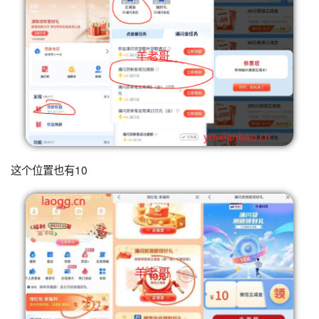
这个位置也有10