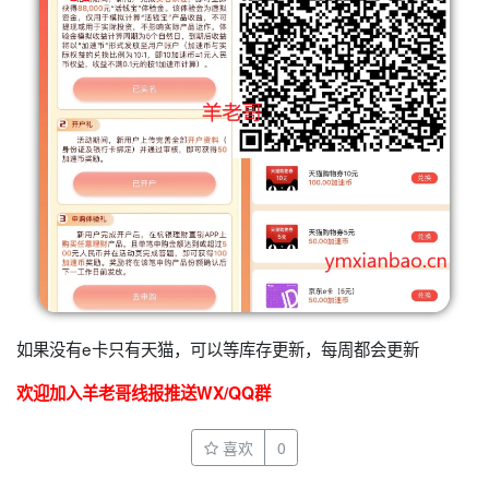
如果没有e卡只有天猫，可以等库存更新，每周都会更新
欢迎加入羊老哥线报推送WX/QQ群
喜欢
0