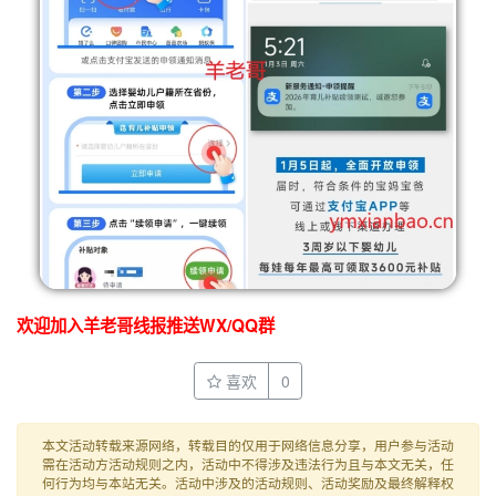
欢迎加入羊老哥线报推送WX/QQ群
喜欢
0
本文活动转载来源网络，转载目的仅用于网络信息分享，用户参与活动
需在活动方活动规则之内，活动中不得涉及违法行为且与本文无关，任
何行为均与本站无关。活动中涉及的活动规则、活动奖励及最终解释权