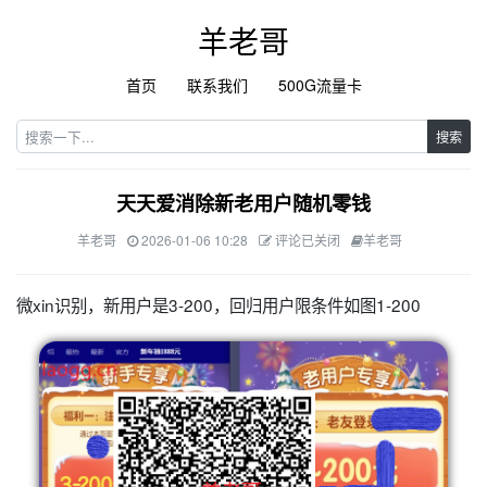
羊老哥
首页
联系我们
500G流量卡
搜索
天天爱消除新老用户随机零钱
羊老哥
2026-01-06 10:28
评论已关闭
羊老哥
微xin识别，新用户是3-200，回归用户限条件如图1-200