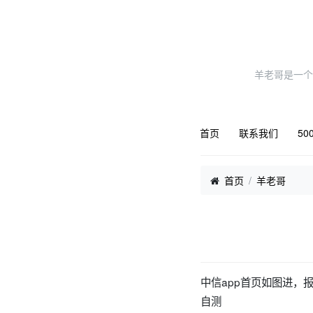
羊老哥是一个
首页
联系我们
50
首页
羊老哥
中信app首页如图进，
自测