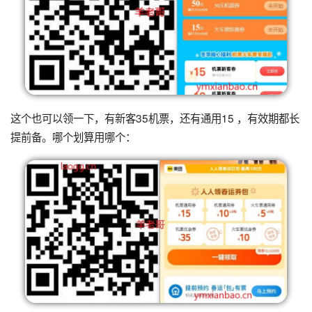
这个也可以领一下，有新客35机票，还有通用15 ，有效期都长
提前备。哪个划算用哪个：