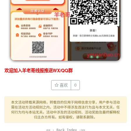
欢迎加入羊老哥线报推送WX/QQ群
喜欢
0
本文活动转载来源网络，转载目的仅用于网络信息分享，用户参与活动
需在活动方活动规则之内，活动中不得涉及违法行为且与本文无关，任
何行为均与本站无关。活动中涉及的活动规则、活动奖励及最终解释权
归主办方所有。如有侵权，请联系删除。
<< · Back Index ·>>