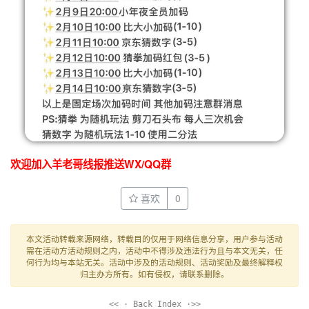
欢迎加入羊老哥线报推送WX/QQ群
喜欢
0
本文活动转载来源网络，转载目的仅用于网络信息分享，用户参与活动
需在活动方活动规则之内，活动中不得涉及违法行为且与本文无关，任
何行为均与本站无关。活动中涉及的活动规则、活动奖励及最终解释权
归主办方所有。如有侵权，请联系删除。
<< · Back Index ·>>