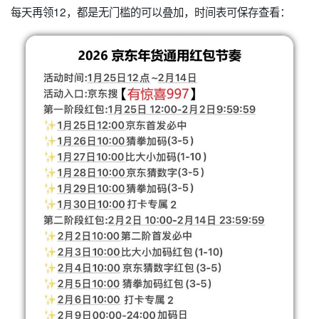
每天再领12，都是无门槛的可以叠加，时间表可保存查看：