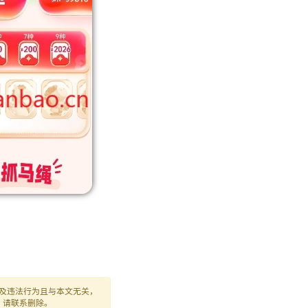
及违法行为且与本文无关，
，请联系删除。