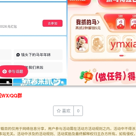
WX/QQ群
喜欢
0
转载目的仅用于网络信息分享，用户参与活动需在活动方活动规则之内，活动中不得涉
本站无关。活动中涉及的活动规则、活动奖励及最终解释权归主办方所有。如有侵权