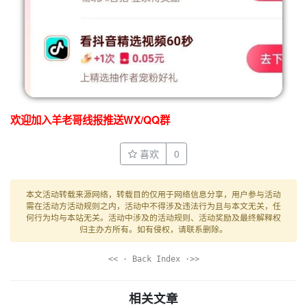
欢迎加入羊老哥线报推送WX/QQ群
喜欢
0
本文活动转载来源网络，转载目的仅用于网络信息分享，用户参与活动
需在活动方活动规则之内，活动中不得涉及违法行为且与本文无关，任
何行为均与本站无关。活动中涉及的活动规则、活动奖励及最终解释权
归主办方所有。如有侵权，请联系删除。
<< · Back Index ·>>
相关文章