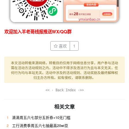
欢迎加入羊老哥线报推送WX/QQ群
喜欢
1
本文活动转载来源网络，转载目的仅用于网络信息分享，用户参与活动
需在活动方活动规则之内，活动中不得涉及违法行为且与本文无关，任
何行为均与本站无关。活动中涉及的活动规则、活动奖励及最终解释权
归主办方所有。如有侵权，请联系删除。
<< · Back Index ·>>
相关文章
1
滴滴周五六七部分五折券+10无门槛
2
工行消费季周五六七抽最高20wi豆