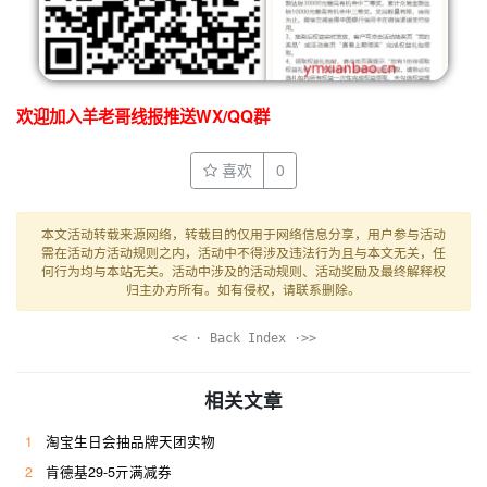
欢迎加入羊老哥线报推送WX/QQ群
喜欢
0
本文活动转载来源网络，转载目的仅用于网络信息分享，用户参与活动
需在活动方活动规则之内，活动中不得涉及违法行为且与本文无关，任
何行为均与本站无关。活动中涉及的活动规则、活动奖励及最终解释权
归主办方所有。如有侵权，请联系删除。
<< · Back Index ·>>
相关文章
1
淘宝生日会抽品牌天团实物
2
肯德基29-5亓满减券