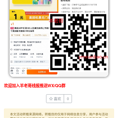
欢迎加入羊老哥线报推送WX/QQ群
喜欢
0
本文活动转载来源网络，转载目的仅用于网络信息分享，用户参与活动