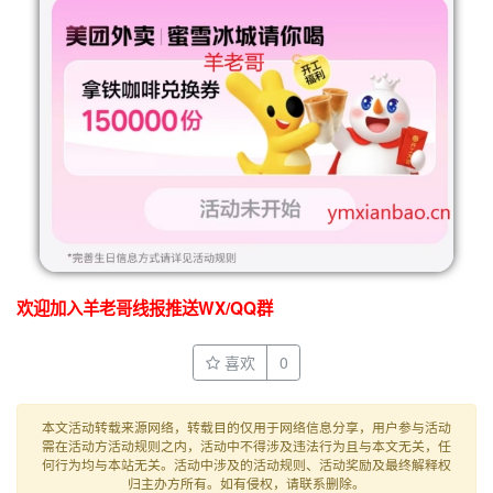
欢迎加入羊老哥线报推送WX/QQ群
喜欢
0
本文活动转载来源网络，转载目的仅用于网络信息分享，用户参与活动
需在活动方活动规则之内，活动中不得涉及违法行为且与本文无关，任
何行为均与本站无关。活动中涉及的活动规则、活动奖励及最终解释权
归主办方所有。如有侵权，请联系删除。