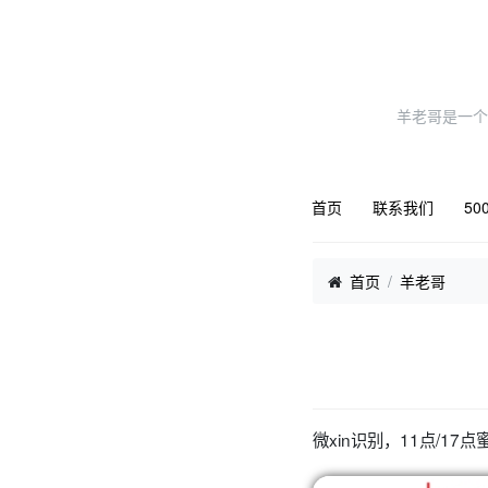
羊老哥是一个
首页
联系我们
50
首页
羊老哥
微xin识别，11点/17