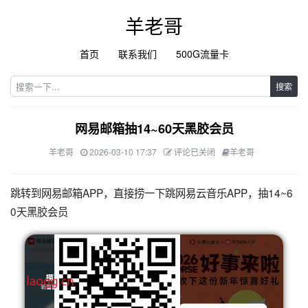
羊老哥
首页
联系我们
500G流量卡
搜索
网易邮箱抽14~60天黑胶会员
羊老哥
2026-03-10 17:37
评论已关闭
羊老哥
跳转到网易邮箱APP，直接捞一下跳网易云音乐APP，抽14~6
0天黑胶会员