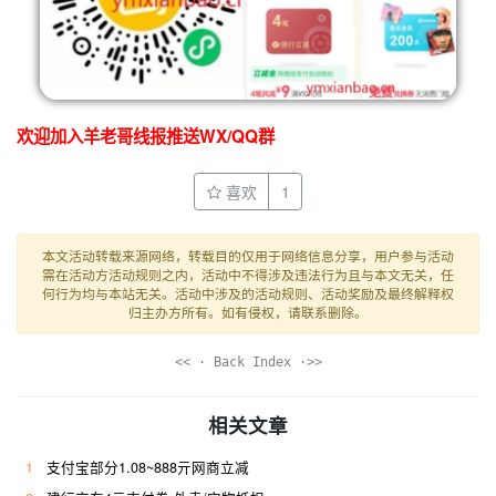
欢迎加入羊老哥线报推送WX/QQ群
喜欢
1
本文活动转载来源网络，转载目的仅用于网络信息分享，用户参与活动
需在活动方活动规则之内，活动中不得涉及违法行为且与本文无关，任
何行为均与本站无关。活动中涉及的活动规则、活动奖励及最终解释权
归主办方所有。如有侵权，请联系删除。
<< · Back Index ·>>
相关文章
1
支付宝部分1.08~888亓网商立减