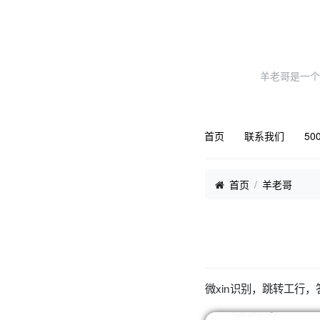
羊老哥是一个
首页
联系我们
50
首页
羊老哥
微xin识别，跳转工行