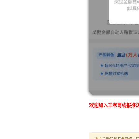
欢迎加入羊老哥线报推送
本文活动转载来源网络，