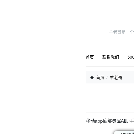
羊老哥是一个
首页
联系我们
50
首页
羊老哥
移动app底部灵犀AI