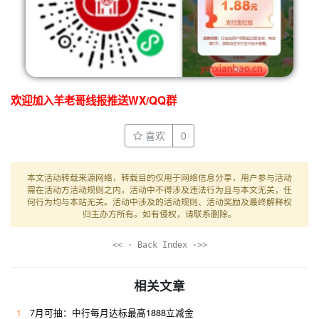
欢迎加入羊老哥线报推送WX/QQ群
喜欢
0
本文活动转载来源网络，转载目的仅用于网络信息分享，用户参与活动
需在活动方活动规则之内，活动中不得涉及违法行为且与本文无关，任
何行为均与本站无关。活动中涉及的活动规则、活动奖励及最终解释权
归主办方所有。如有侵权，请联系删除。
<< · Back Index ·>>
相关文章
1
7月可抽：中行每月达标最高1888立减金