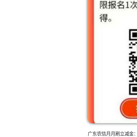
广东农信月月刷立减金