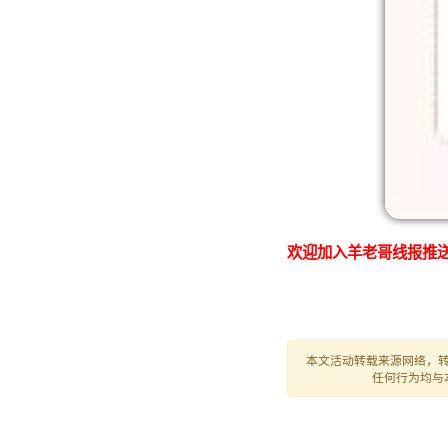
欢迎加入羊老哥线报推送
本文活动转载来源网络，
任何行为均与