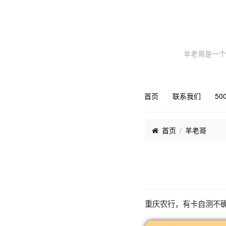
羊老哥是一个
首页
联系我们
50
首页
羊老哥
重庆农行，有卡自测不