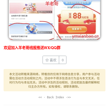
欢迎加入羊老哥线报推送WX/QQ群
喜欢
0
本文活动转载来源网络，转载目的仅用于网络信息分享，用户参与活动
需在活动方活动规则之内，活动中不得涉及违法行为且与本文无关，任
何行为均与本站无关。活动中涉及的活动规则、活动奖励及最终解释权
归主办方所有。如有侵权，请联系删除。
<< · Back Index ·>>