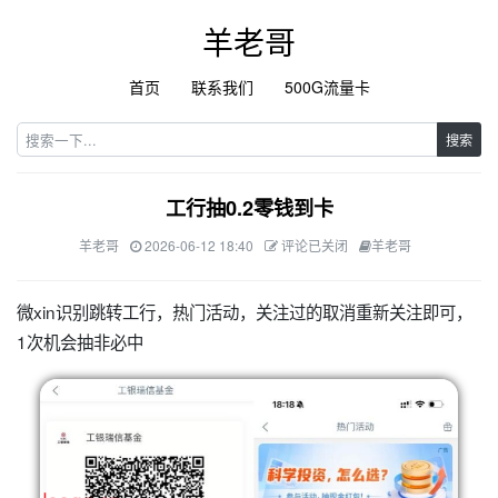
羊老哥
首页
联系我们
500G流量卡
搜索
工行抽0.2零钱到卡
羊老哥
2026-06-12 18:40
评论已关闭
羊老哥
微xin识别跳转工行，热门活动，关注过的取消重新关注即可，
1次机会抽非必中