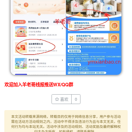
欢迎加入羊老哥线报推送WX/QQ群
喜欢
0
本文活动转载来源网络，转载目的仅用于网络信息分享，用户参与活动
需在活动方活动规则之内，活动中不得涉及违法行为且与本文无关，任
何行为均与本站无关。活动中涉及的活动规则、活动奖励及最终解释权
归主办方所有。如有侵权，请联系删除。