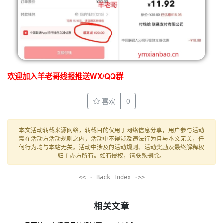
欢迎加入羊老哥线报推送WX/QQ群
喜欢
0
本文活动转载来源网络，转载目的仅用于网络信息分享，用户参与活动
需在活动方活动规则之内，活动中不得涉及违法行为且与本文无关，任
何行为均与本站无关。活动中涉及的活动规则、活动奖励及最终解释权
归主办方所有。如有侵权，请联系删除。
<< · Back Index ·>>
相关文章