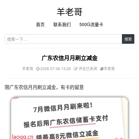
羊老哥
首页
联系我们
500G流量卡
搜索
广东农信月月刷立减金
羊老哥
2026-07-06 13:26
评论已关闭
羊老哥
限广东农信月月刷立减金，有卡的留意