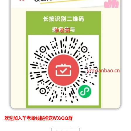
欢迎加入羊老哥线报推送WX/QQ群