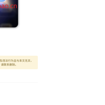
及违法行为且与本文无关，
，请联系删除。