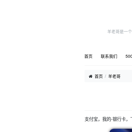
羊老哥是一个
首页
联系我们
50
首页
羊老哥
支付宝，我的-银行卡，