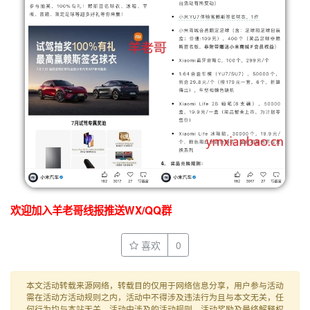
欢迎加入羊老哥线报推送WX/QQ群
喜欢
0
本文活动转载来源网络，转载目的仅用于网络信息分享，用户参与活动
需在活动方活动规则之内，活动中不得涉及违法行为且与本文无关，任
何行为均与本站无关。活动中涉及的活动规则、活动奖励及最终解释权